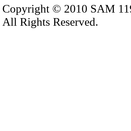
Copyright © 2010 SAM 11
All Rights Reserved.