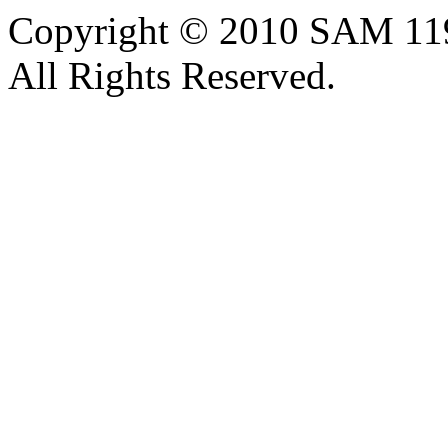
Copyright © 2010 SAM 11
All Rights Reserved.