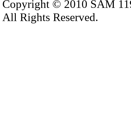
Copyright © 2010 SAM 11
All Rights Reserved.