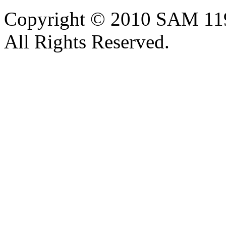
Copyright © 2010 SAM 11
All Rights Reserved.