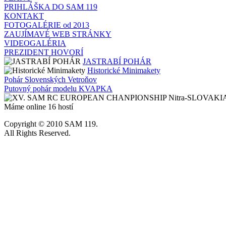
PRIHLÁŠKA DO SAM 119
KONTAKT
FOTOGALÉRIE od 2013
ZAUJÍMAVÉ WEB STRÁNKY
VIDEOGALÉRIA
PREZIDENT HOVORÍ
JASTRABÍ POHÁR
Historické Minimakety
Pohár Slovenských Vetroňov
Putovný pohár modelu KVAPKA
Máme online 16 hostí
Copyright © 2010 SAM 119.
All Rights Reserved.