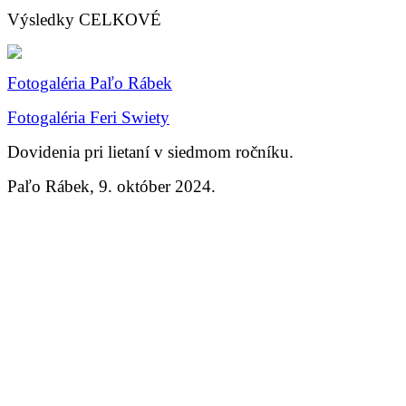
Výsledky CELKOVÉ
Fotogaléria Paľo Rábek
Fotogaléria Feri Swiety
Dovidenia pri lietaní v siedmom ročníku.
Paľo Rábek, 9. október 2024.