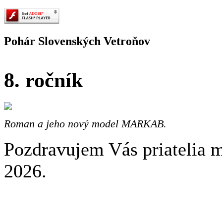
Pohár Slovenských Vetroňov
8. ročník
Roman a jeho nový model MARKAB.
Pozdravujem Vás priateli
2026.