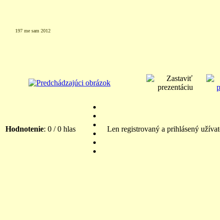
197 me sam 2012
Hodnotenie
: 0 / 0 hlas
Len registrovaný a prihlásený užíva