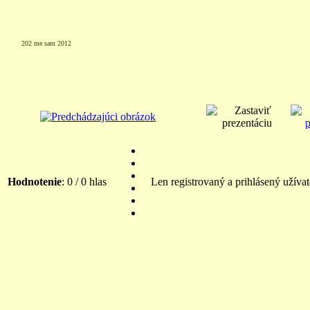
202 me sam 2012
Hodnotenie
: 0 / 0 hlas
Len registrovaný a prihlásený užíva