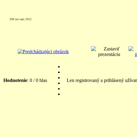
208 me sam 2012
Hodnotenie
: 0 / 0 hlas
Len registrovaný a prihlásený užíva